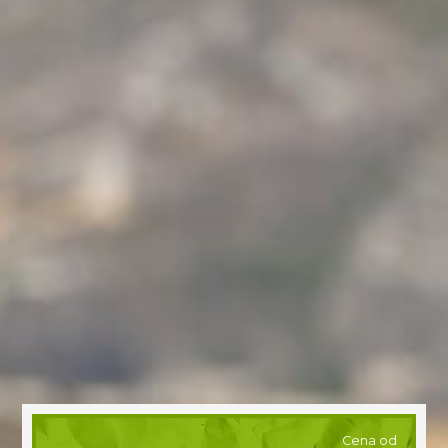
Cena od