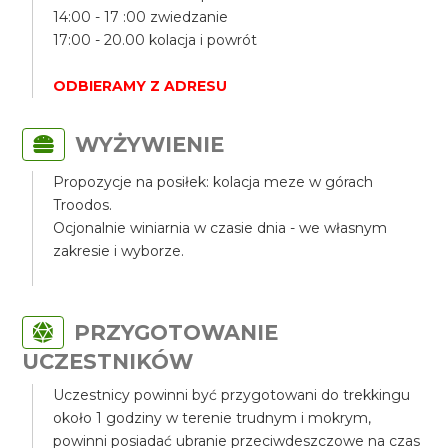
14:00 - 17 :00 zwiedzanie
17:00 - 20.00 kolacja i powrót
ODBIERAMY Z ADRESU
WYŻYWIENIE
Propozycje na posiłek: kolacja meze w górach
Troodos.
Ocjonalnie winiarnia w czasie dnia - we własnym
zakresie i wyborze.
PRZYGOTOWANIE
UCZESTNIKÓW
Uczestnicy powinni być przygotowani do trekkingu
około 1 godziny w terenie trudnym i mokrym,
powinni posiadać ubranie przeciwdeszczowe na czas