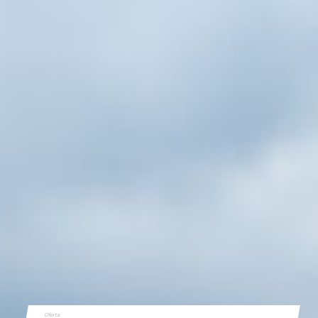
Oferta