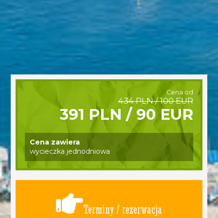
Cena od
434 PLN / 100 EUR
391 PLN / 90 EUR
Cena zawiera
wycieczka jednodniowa
Terminy / rezerwacja