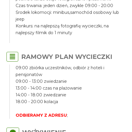
Czas trwania: jeden dzień, zwykle 09:00 - 20:00
Środek lokomocji: minibus,samochód osobowy lub
jeep
Konkurs: na najlepszą fotografię wycieczki, na
najlepszy filmik do 1 minuty
RAMOWY PLAN WYCIECZKI
09:00 zbiórka uczestników, odbiór z hoteli i
pensjonatów
09:00 - 13:00 zwiedzanie
13:00 - 14:00 czas na plażowanie
14:00 - 18:00 zwiedzanie
18:00 - 20:00 kolacja
ODBIERAMY Z ADRESU
;