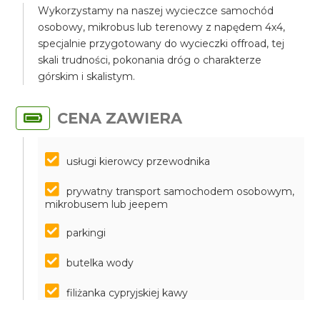
Wykorzystamy na naszej wycieczce samochód
osobowy, mikrobus lub terenowy z napędem 4x4,
specjalnie przygotowany do wycieczki offroad, tej
skali trudności, pokonania dróg o charakterze
górskim i skalistym.
CENA ZAWIERA
usługi kierowcy przewodnika
prywatny transport samochodem osobowym,
mikrobusem lub jeepem
parkingi
butelka wody
filiżanka cypryjskiej kawy