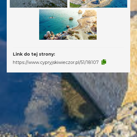
Link do tej strony:
https://www.cypryjskiwieczor.pl/51/18107