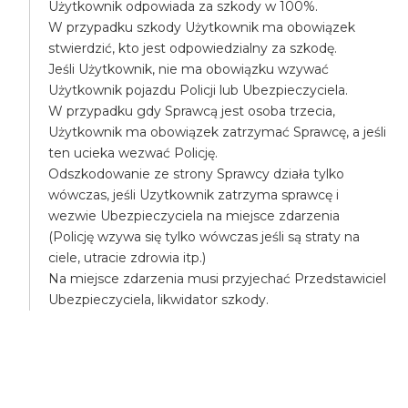
Użytkownik odpowiada za szkody w 100%.
W przypadku szkody Użytkownik ma obowiązek
stwierdzić, kto jest odpowiedzialny za szkodę.
Jeśli Użytkownik, nie ma obowiązku wzywać
Użytkownik pojazdu Policji lub Ubezpieczyciela.
W przypadku gdy Sprawcą jest osoba trzecia,
Użytkownik ma obowiązek zatrzymać Sprawcę, a jeśli
ten ucieka wezwać Policję.
Odszkodowanie ze strony Sprawcy działa tylko
wówczas, jeśli Uzytkownik zatrzyma sprawcę i
wezwie Ubezpieczyciela na miejsce zdarzenia
(Policję wzywa się tylko wówczas jeśli są straty na
ciele, utracie zdrowia itp.)
Na miejsce zdarzenia musi przyjechać Przedstawiciel
Ubezpieczyciela, likwidator szkody.