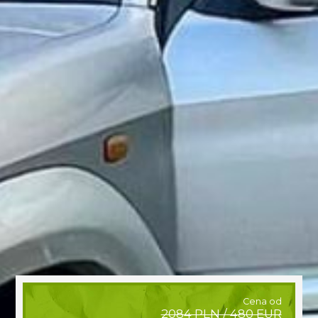
Cena od
2084 PLN / 480 EUR