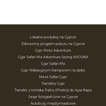
Lokalne produkty na Cyprze
Zdrowotny program pobytu na Cyprze
Cypr Moto Adventure
Cypr Safari Mix Adventure Spring WIOSNA
Cypr Safari Mix
Cypr Wakacyjnym Kamperem na dziko
Meze Safari Cypr
Transfery Cypr
Transfer z lotniska Pafos (Phafos) do Ayia Napa
Sesje fotograficzne na Cyprze
Autobusy międzymiastowe