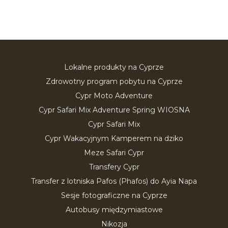
Lokalne produkty na Cyprze
Zdrowotny program pobytu na Cyprze
Cypr Moto Adventure
Cypr Safari Mix Adventure Spring WIOSNA
Cypr Safari Mix
Cypr Wakacyjnym Kamperem na dziko
Meze Safari Cypr
Transfery Cypr
Transfer z lotniska Pafos (Phafos) do Ayia Napa
Sesje fotograficzne na Cyprze
Autobusy międzymiastowe
Nikozja