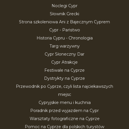
Noclegi Cypr
Słownik Grecki
Strona szkoleniowa Ani z Bajecznym Cyprem
Cypr - Państwo
Historia Cypru - Chronologia
Targ warzywny
Cypr Słoneczny Dar
Cypr Atrakcje
Festiwale na Cyprze
Dystrykty na Cyprze
Przewodnik po Cyprze, czyli lista najciekawszych
miejsc
Cypryjskie menu i kuchnia
Poradnik przed wyjazdem na Cypr
Warsztaty fotograficzne na Cyprze
Pomoc na Cyprze dla polskich turystów